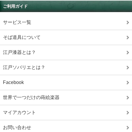
ご利用ガイド
サービス一覧
そば道具について
江戸漆器とは？
江戸ソバリエとは？
Facebook
世界で一つだけの蒔絵楽器
マイアカウント
お問い合わせ