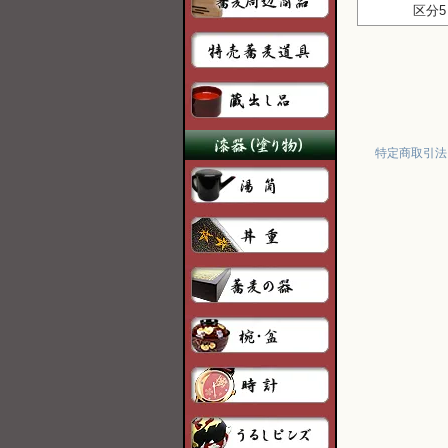
区分5
特定商取引法