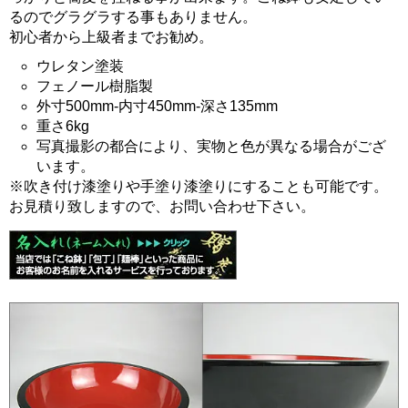
るのでグラグラする事もありません。
初心者から上級者までお勧め。
ウレタン塗装
フェノール樹脂製
外寸500mm-内寸450mm-深さ135mm
重さ6kg
写真撮影の都合により、実物と色が異なる場合がござ
います。
※吹き付け漆塗りや手塗り漆塗りにすることも可能です。
お見積り致しますので、お問い合わせ下さい。