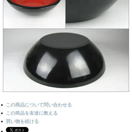
この商品について問い合わせる
この商品を友達に教える
買い物を続ける