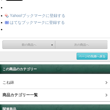
Yahoo!ブックマークに登録する
はてなブックマークに登録する
前の商品へ
次の商品へ
ページの先頭へ戻る
この商品のカテゴリー
こね鉢
商品カテゴリー一覧
関連商品