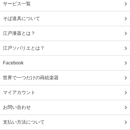
サービス一覧
そば道具について
江戸漆器とは？
江戸ソバリエとは？
Facebook
世界で一つだけの蒔絵楽器
マイアカウント
お問い合わせ
支払い方法について