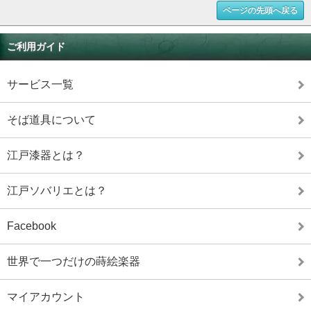
ページの先頭へ戻る
ご利用ガイド
サービス一覧
そば道具について
江戸漆器とは？
江戸ソバリエとは？
Facebook
世界で一つだけの蒔絵楽器
マイアカウント