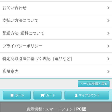
お問い合わせ
支払い方法について
配送方法･送料について
プライバシーポリシー
特定商取引法に基づく表記（返品など）
店舗案内
ページの先頭へ戻る
ホーム
カート
マイアカウント
表示切替 :
スマートフォン
|
PC版