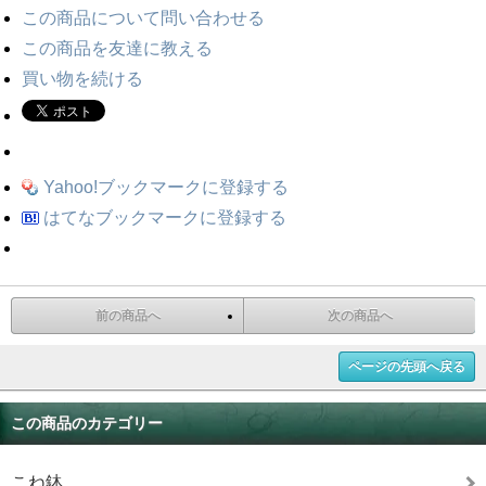
この商品について問い合わせる
この商品を友達に教える
買い物を続ける
Yahoo!ブックマークに登録する
はてなブックマークに登録する
前の商品へ
次の商品へ
ページの先頭へ戻る
この商品のカテゴリー
こね鉢