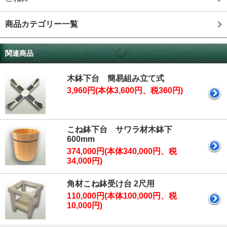
商品カテゴリー一覧
関連商品
木鉢下台 簡易組み立て式
3,960円(本体3,600円、税360円)
こね鉢下台 サワラ材木鉢下
600mm
374,000円(本体340,000円、税
34,000円)
角材こね鉢受け台 2尺用
110,000円(本体100,000円、税
10,000円)