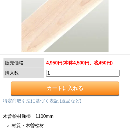
販売価格
4,950円(本体4,500円、税450円)
購入数
特定商取引法に基づく表記 (返品など)
木曽桧材麺棒 1100mm
材質・木曽桧材