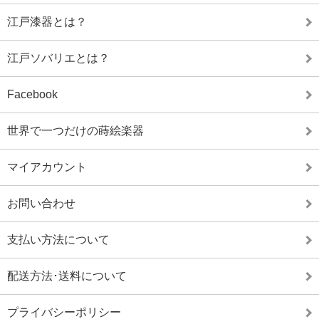
江戸漆器とは？
江戸ソバリエとは？
Facebook
世界で一つだけの蒔絵楽器
マイアカウント
お問い合わせ
支払い方法について
配送方法･送料について
プライバシーポリシー