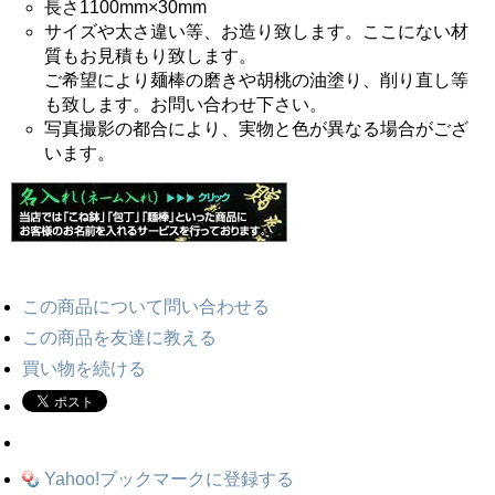
長さ1100mm×30mm
サイズや太さ違い等、お造り致します。ここにない材
質もお見積もり致します。
ご希望により麺棒の磨きや胡桃の油塗り、削り直し等
も致します。お問い合わせ下さい。
写真撮影の都合により、実物と色が異なる場合がござ
います。
この商品について問い合わせる
この商品を友達に教える
買い物を続ける
Yahoo!ブックマークに登録する