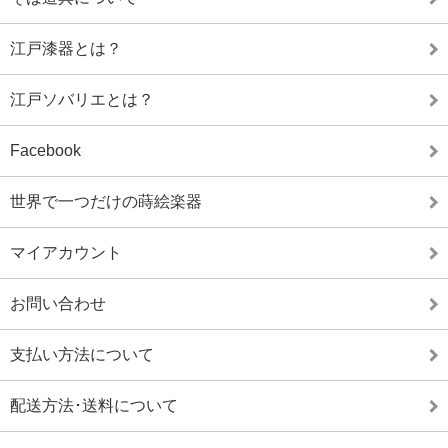
江戸漆器とは？
江戸ソバリエとは？
Facebook
世界で一つだけの蒔絵楽器
マイアカウント
お問い合わせ
支払い方法について
配送方法･送料について