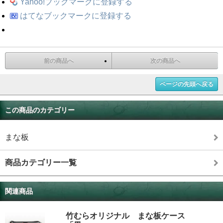
Yahoo!ブックマークに登録する
はてなブックマークに登録する
前の商品へ
次の商品へ
ページの先頭へ戻る
この商品のカテゴリー
まな板
商品カテゴリー一覧
関連商品
竹むらオリジナル まな板ケース