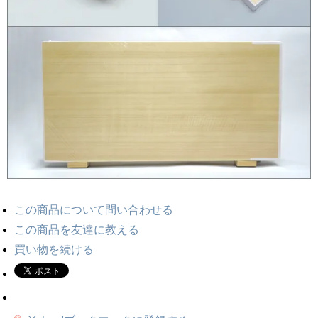
この商品について問い合わせる
この商品を友達に教える
買い物を続ける