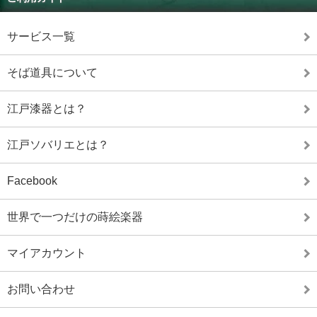
サービス一覧
そば道具について
江戸漆器とは？
江戸ソバリエとは？
Facebook
世界で一つだけの蒔絵楽器
マイアカウント
お問い合わせ